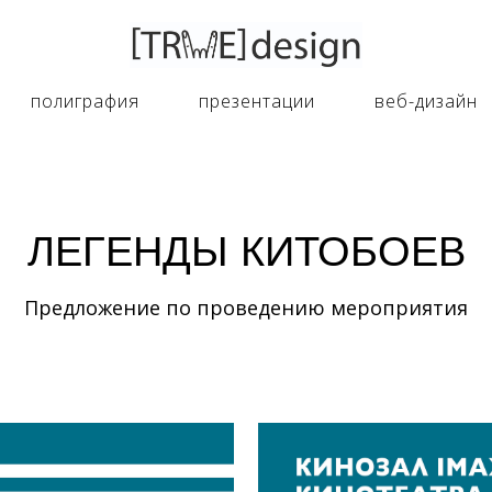
полиграфия
презентации
веб-дизайн
ЛЕГЕНДЫ КИТОБОЕВ
Предложение по проведению мероприятия