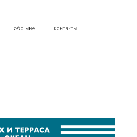
обо мне
контакты