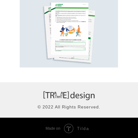
© 2022 All Rights Reserved.
Tilda
Made on