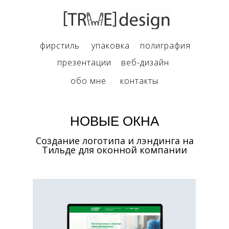
фирстиль
упаковка
полиграфия
презентации
веб-дизайн
обо мне
контакты
НОВЫЕ ОКНА
Создание логотипа и лэндинга на
Тильде для оконной компании