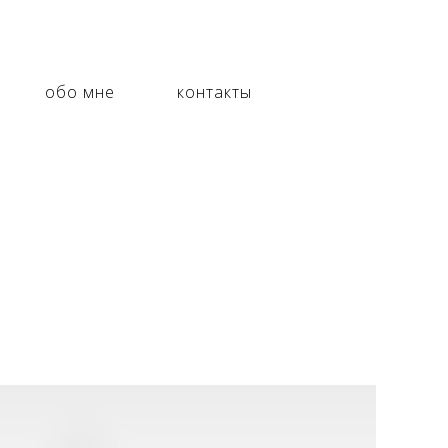
обо мне
контакты