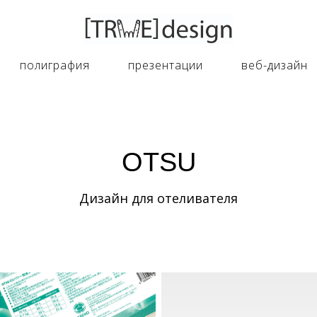
полиграфия
презентации
веб-дизайн
OTSU
Дизайн для отеливателя