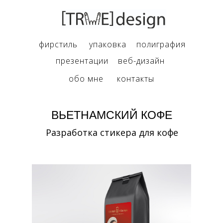
фирстиль
упаковка
полиграфия
презентации
веб-дизайн
обо мне
контакты
ВЬЕТНАМСКИЙ КОФЕ
Разработка стикера для кофе