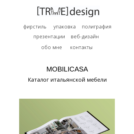
фирстиль
упаковка
полиграфия
презентации
веб-дизайн
обо мне
контакты
MOBILICASA
Каталог итальянской мебели